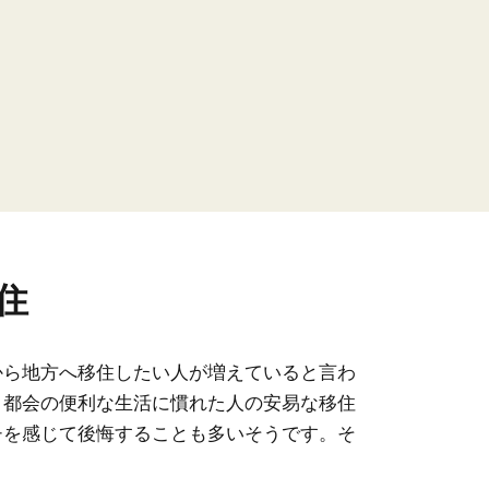
住
から地方へ移住したい人が増えていると言わ
、都会の便利な生活に慣れた人の安易な移住
チを感じて後悔することも多いそうです。そ