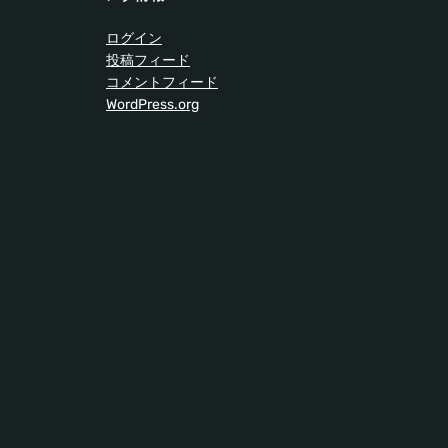
ログイン
投稿フィード
コメントフィード
WordPress.org