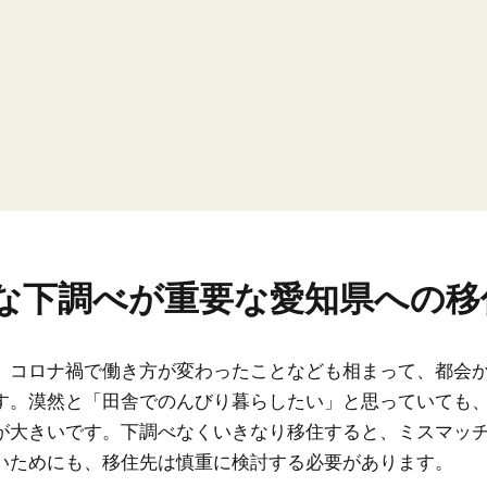
な下調べが重要な愛知県への移
、コロナ禍で働き方が変わったことなども相まって、都会
す。漠然と「田舎でのんびり暮らしたい」と思っていても
が大きいです。下調べなくいきなり移住すると、ミスマッ
いためにも、移住先は慎重に検討する必要があります。