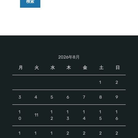
2026年8月
月
火
水
木
金
土
日
1
2
3
4
5
6
7
8
9
1
1
1
1
1
1
11
0
2
3
4
5
6
1
1
1
2
2
2
2