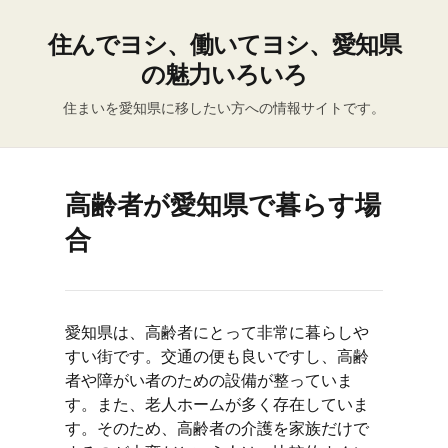
住んでヨシ、働いてヨシ、愛知県
の魅力いろいろ
住まいを愛知県に移したい方への情報サイトです。
高齢者が愛知県で暮らす場
合
愛知県は、高齢者にとって非常に暮らしや
すい街です。交通の便も良いですし、高齢
者や障がい者のための設備が整っていま
す。また、老人ホームが多く存在していま
す。そのため、高齢者の介護を家族だけで