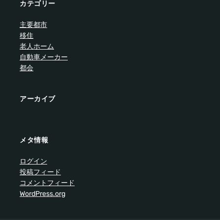
カテゴリー
主要都市
移住
老人ホーム
自動車メーカー
都会
アーカイブ
メタ情報
ログイン
投稿フィード
コメントフィード
WordPress.org