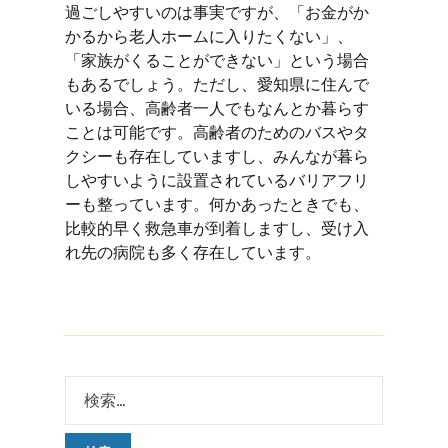
過ごしやすいのは事実ですが、「お金がか
かるから老人ホームに入りたくない」、
「家族がくることができない」という場合
もあるでしょう。ただし、愛知県に住んで
いる場合、高齢者一人でもなんとか暮らす
ことは可能です。高齢者のためのバスやタ
クシーも存在していますし、みんなが暮ら
しやすいように設置されているバリアフリ
ーも整っています。何かあったときでも、
比較的早く救急車が到着しますし、受け入
れ先の病院も多く存在しています。