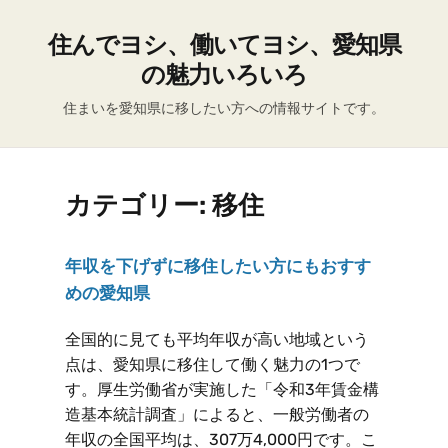
住んでヨシ、働いてヨシ、愛知県
の魅力いろいろ
住まいを愛知県に移したい方への情報サイトです。
カテゴリー:
移住
年収を下げずに移住したい方にもおすす
めの愛知県
全国的に見ても平均年収が高い地域という
点は、愛知県に移住して働く魅力の1つで
す。厚生労働省が実施した「令和3年賃金構
造基本統計調査」によると、一般労働者の
年収の全国平均は、307万4,000円です。こ