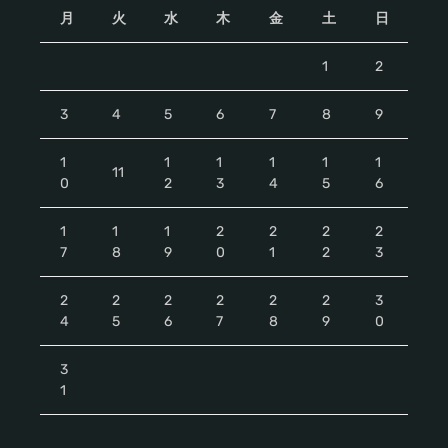
月
火
水
木
金
土
日
1
2
3
4
5
6
7
8
9
1
1
1
1
1
1
11
0
2
3
4
5
6
1
1
1
2
2
2
2
7
8
9
0
1
2
3
2
2
2
2
2
2
3
4
5
6
7
8
9
0
3
1