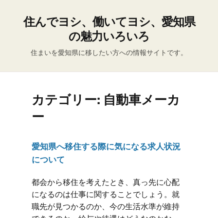
住んでヨシ、働いてヨシ、愛知県
の魅力いろいろ
住まいを愛知県に移したい方への情報サイトです。
カテゴリー:
自動車メーカ
ー
愛知県へ移住する際に気になる求人状況
について
都会から移住を考えたとき、真っ先に心配
になるのは仕事に関することでしょう。就
職先が見つかるのか、今の生活水準が維持