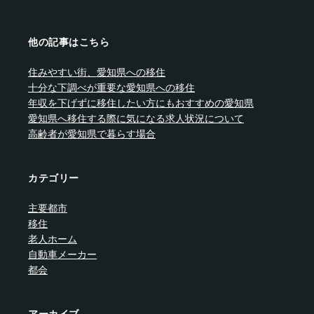
他の記事はこちら
住みやすい街、愛知県への移住
十分な下調べが重要な愛知県への移住
年収を下げずに移住したい方にもおすすめの愛知県
愛知県へ移住する際に気になる求人状況について
高齢者が愛知県で暮らす場合
カテゴリー
主要都市
移住
老人ホーム
自動車メーカー
都会