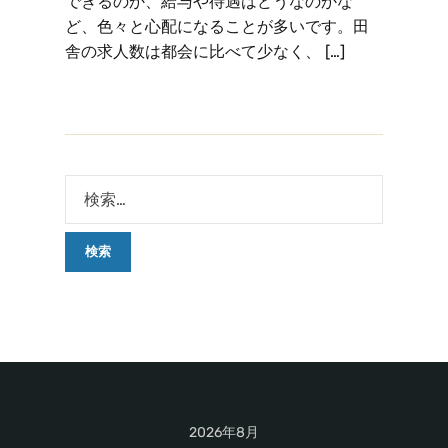
できるのか、給与や待遇はどうなのかな
ど、色々と心配になることが多いです。田
舎の求人数は都会に比べて少なく、 […]
2026年8月