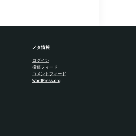
メタ情報
ログイン
投稿フィード
コメントフィード
WordPress.org