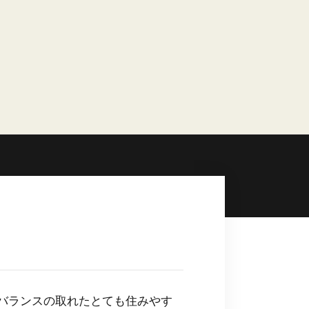
バランスの取れたとても住みやす