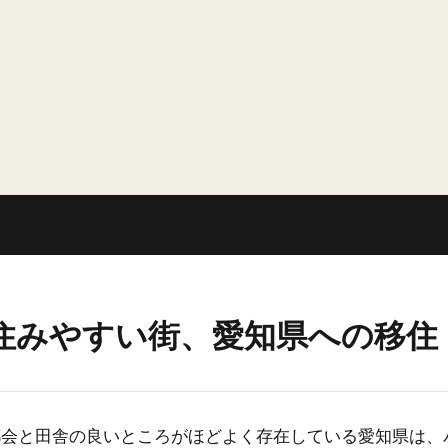
住みやすい街、愛知県への移住
都会と田舎の良いところがほどよく存在している愛知県は、