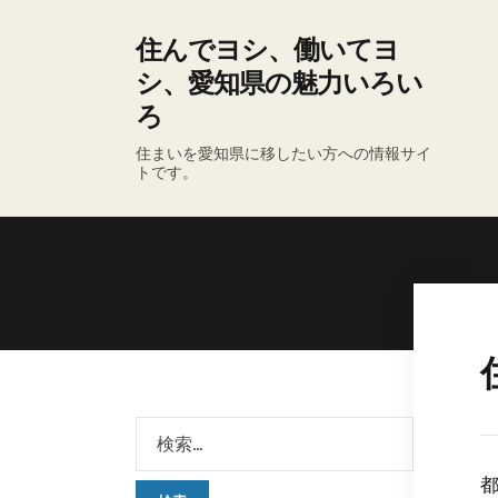
住んでヨシ、働いてヨ
シ、愛知県の魅力いろい
ろ
住まいを愛知県に移したい方への情報サイ
トです。